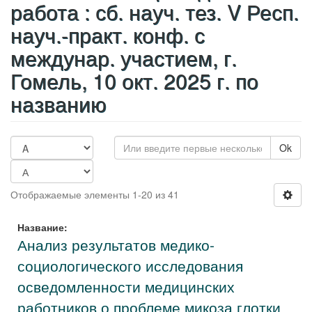
работа : сб. науч. тез. V Респ.
науч.-практ. конф. с
междунар. участием, г.
Гомель, 10 окт. 2025 г. по
названию
Ok
Отображаемые элементы 1-20 из 41
Название:
Анализ результатов медико-
социологического исследования
осведомленности медицинских
работников о проблеме микоза глотки