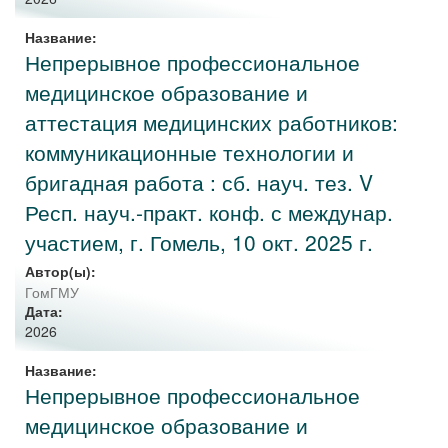
Название:
Непрерывное профессиональное
медицинское образование и
аттестация медицинских работников:
коммуникационные технологии и
бригадная работа : сб. науч. тез. V
Респ. науч.-практ. конф. с междунар.
участием, г. Гомель, 10 окт. 2025 г.
Автор(ы):
ГомГМУ
Дата:
2026
Название:
Непрерывное профессиональное
медицинское образование и