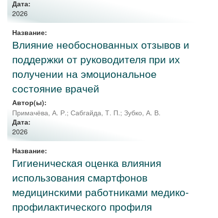
Дата:
2026
Название:
Влияние необоснованных отзывов и
поддержки от руководителя при их
получении на эмоциональное
состояние врачей
Автор(ы):
Примачёва, А. Р.
;
Сабгайда, Т. П.
;
Зубко, А. В.
Дата:
2026
Название:
Гигиеническая оценка влияния
использования смартфонов
медицинскими работниками медико-
профилактического профиля