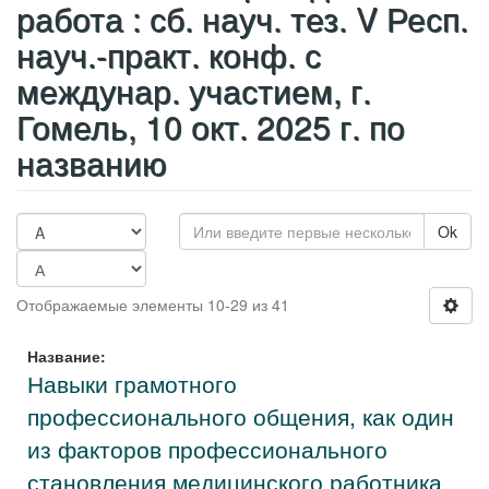
работа : сб. науч. тез. V Респ.
науч.-практ. конф. с
междунар. участием, г.
Гомель, 10 окт. 2025 г. по
названию
Ok
Отображаемые элементы 10-29 из 41
Название:
Навыки грамотного
профессионального общения, как один
из факторов профессионального
становления медицинского работника