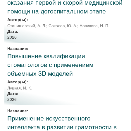
оказания первой и скорой медицинской
помощи на догоспитальном этапе
Автор(ы):
Станишевский, А. Л.
;
Соколов, Ю. А.
;
Новикова, Н. П.
Дата:
2026
Название:
Повышение квалификации
стоматологов с применением
объемных 3D моделей
Автор(ы):
Луцкая, И. К.
Дата:
2026
Название:
Применение искусственного
интеллекта в развитии грамотности в