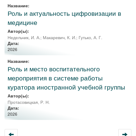
Название:
Роль и актуальность цифровизации в
медицине
Автор(ы):
Недельчик, И. А.
;
Макаревич, К. И.
;
Гутько, А. Г.
Дата:
2026
Название:
Роль и место воспитательного
мероприятия в системе работы
куратора иностранной учебной группы
Автор(ы):
Протасовицкая, Р. Н.
Дата:
2026