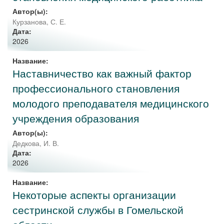
Автор(ы):
Курзанова, С. Е.
Дата:
2026
Название:
Наставничество как важный фактор
профессионального становления
молодого преподавателя медицинского
учреждения образования
Автор(ы):
Дедкова, И. В.
Дата:
2026
Название:
Некоторые аспекты организации
сестринской службы в Гомельской