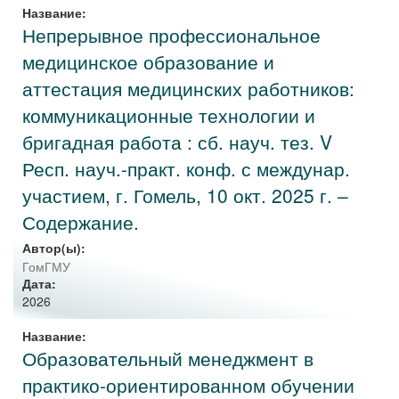
Название:
Непрерывное профессиональное
медицинское образование и
аттестация медицинских работников:
коммуникационные технологии и
бригадная работа : сб. науч. тез. V
Респ. науч.-практ. конф. с междунар.
участием, г. Гомель, 10 окт. 2025 г. –
Содержание.
Автор(ы):
ГомГМУ
Дата:
2026
Название:
Образовательный менеджмент в
практико-ориентированном обучении