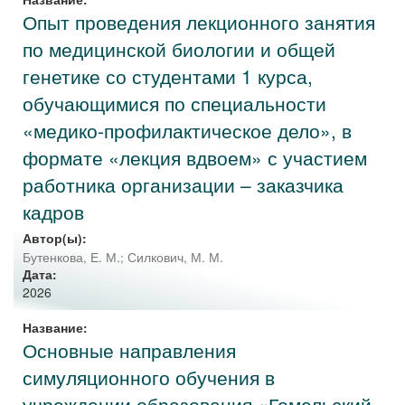
Опыт проведения лекционного занятия
по медицинской биологии и общей
генетике со студентами 1 курса,
обучающимися по специальности
«медико-профилактическое дело», в
формате «лекция вдвоем» с участием
работника организации – заказчика
кадров
Автор(ы):
Бутенкова, Е. М.
;
Силкович, М. М.
Дата:
2026
Название:
Основные направления
симуляционного обучения в
учреждении образования «Гомельский