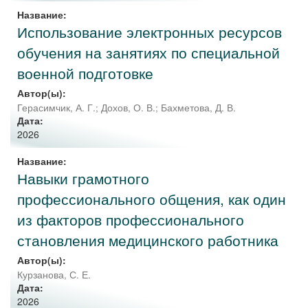
Название:
Использование электронных ресурсов
обучения на занятиях по специальной
военной подготовке
Автор(ы):
Герасимчик, А. Г.
;
Дохов, О. В.
;
Бахметова, Д. В.
Дата:
2026
Название:
Навыки грамотного
профессионального общения, как один
из факторов профессионального
становления медицинского работника
Автор(ы):
Курзанова, С. Е.
Дата:
2026