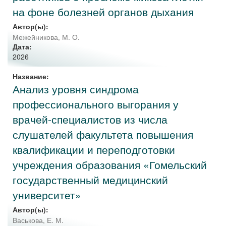
на фоне болезней органов дыхания
Автор(ы):
Межейникова, М. О.
Дата:
2026
Название:
Анализ уровня синдрома
профессионального выгорания у
врачей-специалистов из числа
слушателей факультета повышения
квалификации и переподготовки
учреждения образования «Гомельский
государственный медицинский
университет»
Автор(ы):
Васькова, Е. М.