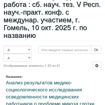
работа : сб. науч. тез. V Респ.
науч.-практ. конф. с
междунар. участием, г.
Гомель, 10 окт. 2025 г. по
названию
Ok
Отображаемые элементы 1-20 из 41
Название:
Анализ результатов медико-
социологического исследования
осведомленности медицинских
работников о проблеме микоза глотки