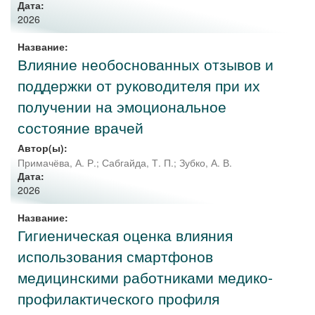
Дата:
2026
Название:
Влияние необоснованных отзывов и
поддержки от руководителя при их
получении на эмоциональное
состояние врачей
Автор(ы):
Примачёва, А. Р.
;
Сабгайда, Т. П.
;
Зубко, А. В.
Дата:
2026
Название:
Гигиеническая оценка влияния
использования смартфонов
медицинскими работниками медико-
профилактического профиля