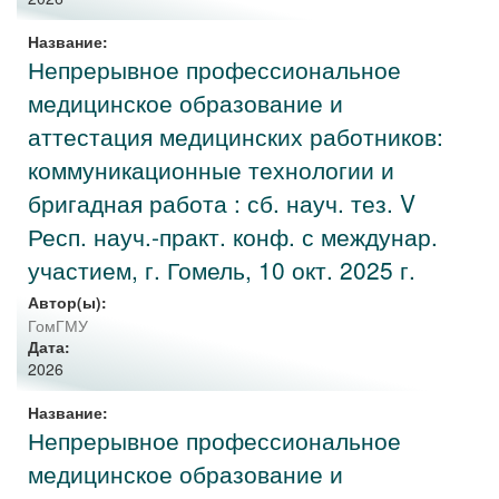
Название:
Непрерывное профессиональное
медицинское образование и
аттестация медицинских работников:
коммуникационные технологии и
бригадная работа : сб. науч. тез. V
Респ. науч.-практ. конф. с междунар.
участием, г. Гомель, 10 окт. 2025 г.
Автор(ы):
ГомГМУ
Дата:
2026
Название:
Непрерывное профессиональное
медицинское образование и