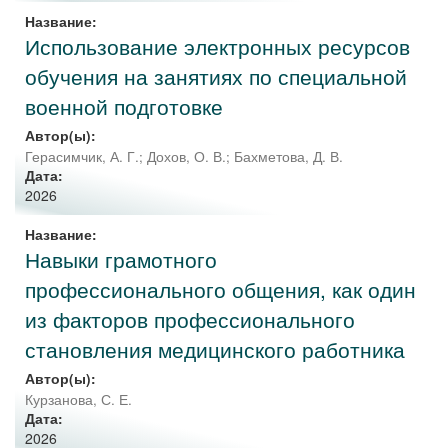
Название:
Использование электронных ресурсов
обучения на занятиях по специальной
военной подготовке
Автор(ы):
Герасимчик, А. Г.
;
Дохов, О. В.
;
Бахметова, Д. В.
Дата:
2026
Название:
Навыки грамотного
профессионального общения, как один
из факторов профессионального
становления медицинского работника
Автор(ы):
Курзанова, С. Е.
Дата:
2026