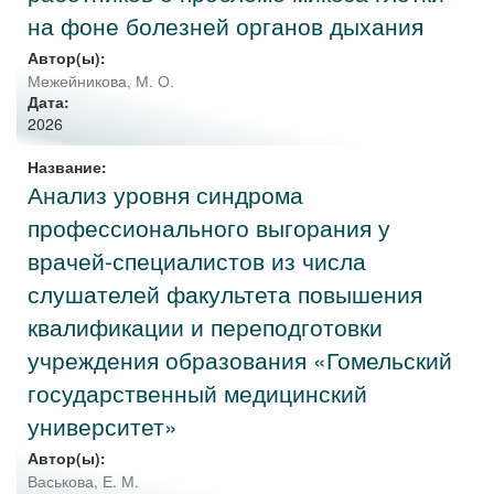
на фоне болезней органов дыхания
Автор(ы):
Межейникова, М. О.
Дата:
2026
Название:
Анализ уровня синдрома
профессионального выгорания у
врачей-специалистов из числа
слушателей факультета повышения
квалификации и переподготовки
учреждения образования «Гомельский
государственный медицинский
университет»
Автор(ы):
Васькова, Е. М.