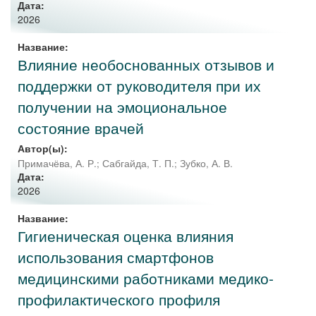
Дата:
2026
Название:
Влияние необоснованных отзывов и
поддержки от руководителя при их
получении на эмоциональное
состояние врачей
Автор(ы):
Примачёва, А. Р.
;
Сабгайда, Т. П.
;
Зубко, А. В.
Дата:
2026
Название:
Гигиеническая оценка влияния
использования смартфонов
медицинскими работниками медико-
профилактического профиля