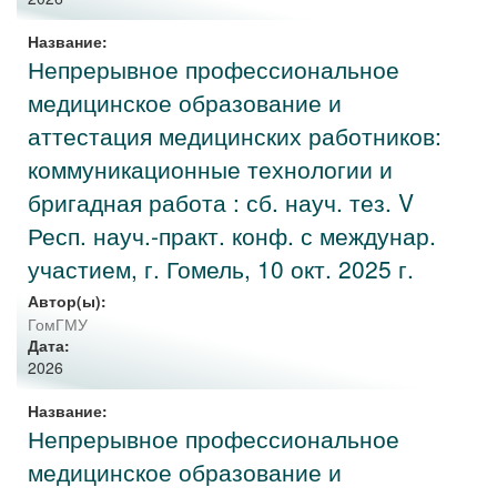
Название:
Непрерывное профессиональное
медицинское образование и
аттестация медицинских работников:
коммуникационные технологии и
бригадная работа : сб. науч. тез. V
Респ. науч.-практ. конф. с междунар.
участием, г. Гомель, 10 окт. 2025 г.
Автор(ы):
ГомГМУ
Дата:
2026
Название:
Непрерывное профессиональное
медицинское образование и