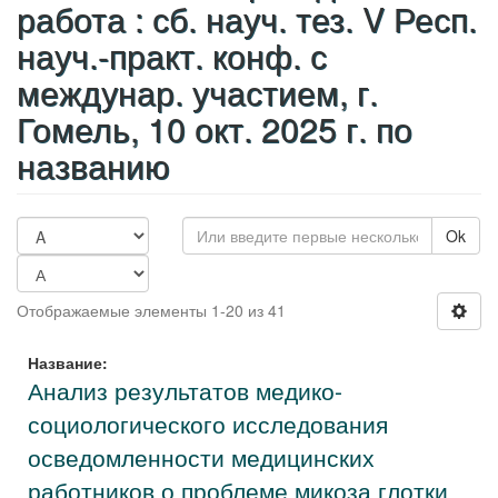
работа : сб. науч. тез. V Респ.
науч.-практ. конф. с
междунар. участием, г.
Гомель, 10 окт. 2025 г. по
названию
Ok
Отображаемые элементы 1-20 из 41
Название:
Анализ результатов медико-
социологического исследования
осведомленности медицинских
работников о проблеме микоза глотки