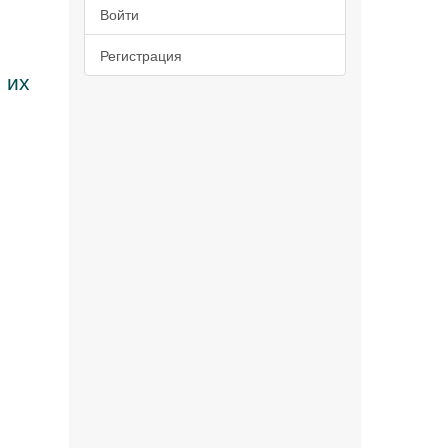
Войти
Регистрация
 их