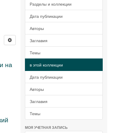
Разделы и коллекции
Дата публикации
Авторы
Заглавия
Темы
и на
в этой коллекции
Дата публикации
Авторы
Заглавия
Темы
кий
МОЯ УЧЕТНАЯ ЗАПИСЬ