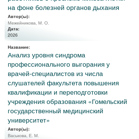
на фоне болезней органов дыхания
Автор(ы):
Межейникова, М. О.
Дата:
2026
Название:
Анализ уровня синдрома
профессионального выгорания у
врачей-специалистов из числа
слушателей факультета повышения
квалификации и переподготовки
учреждения образования «Гомельский
государственный медицинский
университет»
Автор(ы):
Васькова, Е. М.