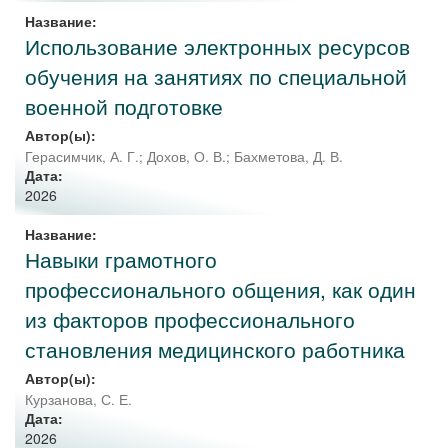
Название:
Использование электронных ресурсов
обучения на занятиях по специальной
военной подготовке
Автор(ы):
Герасимчик, А. Г.
;
Дохов, О. В.
;
Бахметова, Д. В.
Дата:
2026
Название:
Навыки грамотного
профессионального общения, как один
из факторов профессионального
становления медицинского работника
Автор(ы):
Курзанова, С. Е.
Дата:
2026