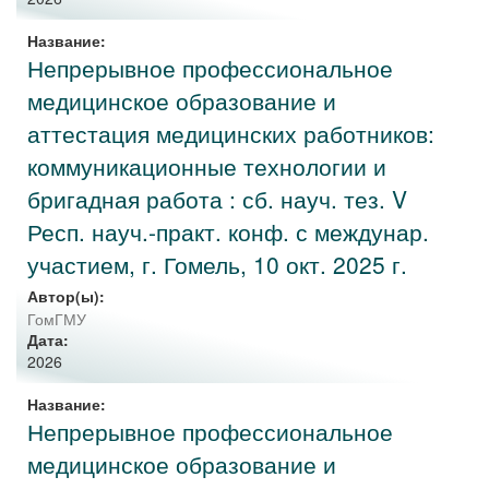
Название:
Непрерывное профессиональное
медицинское образование и
аттестация медицинских работников:
коммуникационные технологии и
бригадная работа : сб. науч. тез. V
Респ. науч.-практ. конф. с междунар.
участием, г. Гомель, 10 окт. 2025 г.
Автор(ы):
ГомГМУ
Дата:
2026
Название:
Непрерывное профессиональное
медицинское образование и