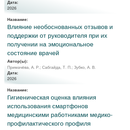
Дата:
2026
Название:
Влияние необоснованных отзывов и
поддержки от руководителя при их
получении на эмоциональное
состояние врачей
Автор(ы):
Примачёва, А. Р.
;
Сабгайда, Т. П.
;
Зубко, А. В.
Дата:
2026
Название:
Гигиеническая оценка влияния
использования смартфонов
медицинскими работниками медико-
профилактического профиля