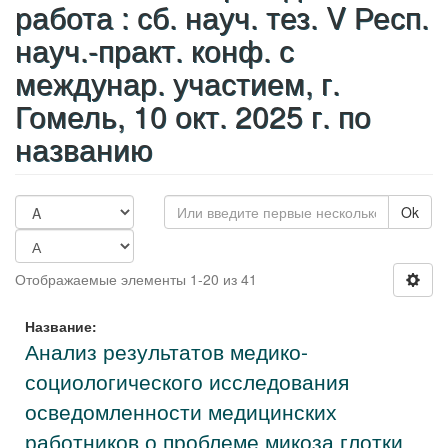
работа : сб. науч. тез. V Респ.
науч.-практ. конф. с
междунар. участием, г.
Гомель, 10 окт. 2025 г. по
названию
Ok
Отображаемые элементы 1-20 из 41
Название:
Анализ результатов медико-
социологического исследования
осведомленности медицинских
работников о проблеме микоза глотки