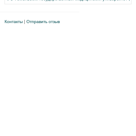
Контакты
|
Отправить отзыв