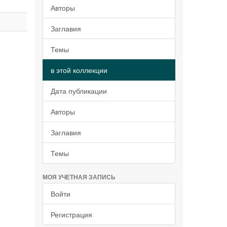
Авторы
Заглавия
Темы
в этой коллекции
Дата публикации
Авторы
Заглавия
Темы
МОЯ УЧЕТНАЯ ЗАПИСЬ
Войти
Регистрация