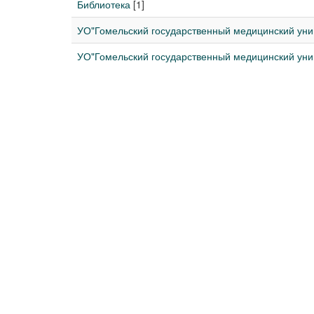
Библиотека
[1]
УО"Гомельский государственный медицинский уни
УО"Гомельский государственный медицинский унив