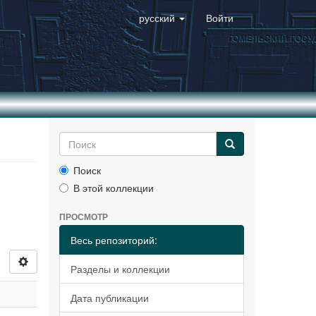
русский
Войти
Поиск
В этой коллекции
ПРОСМОТР
Весь репозиторий:
Разделы и коллекции
Дата публикации