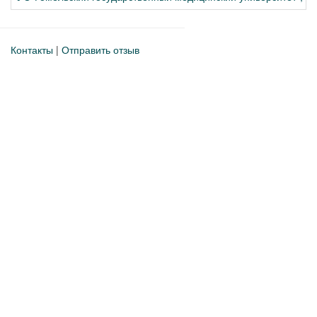
Контакты
|
Отправить отзыв