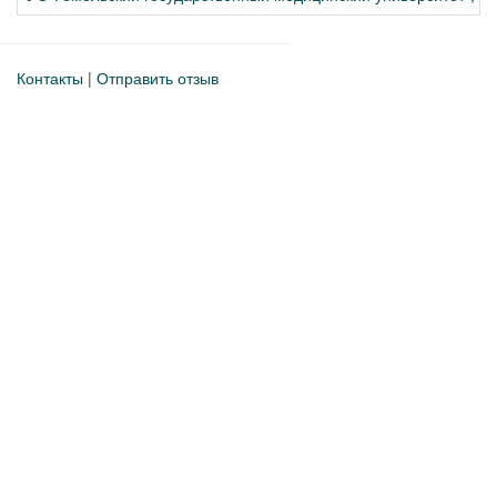
Контакты
|
Отправить отзыв