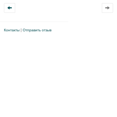
Контакты
|
Отправить отзыв