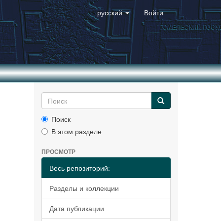
русский
Войти
Поиск
В этом разделе
ПРОСМОТР
Весь репозиторий:
Разделы и коллекции
Дата публикации