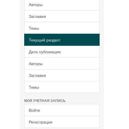
Авторы
Заглавия
Темы
Текущий раздел:
Дата публикации
Авторы
Заглавия
Темы
МОЯ УЧЕТНАЯ ЗАПИСЬ
Войти
Регистрация