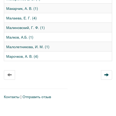
Макарчик, А. В. (1)
Малаева, Е. Г. (4)
Малиновский, Г. Ф. (1)
Малков, А.Б. (1)
Малолетникова, И. М. (1)
Марочков, А. В. (4)
Контакты
|
Отправить отзыв