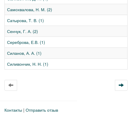
Самохвалова, Н. М. (2)
Сатырова, Т. В. (1)
Сенчук, Г. А. (2)
Сереброва, Е.В. (1)
Силанов, А. А. (1)
Силивончик, Н. Н. (1)
Контакты
|
Отправить отзыв