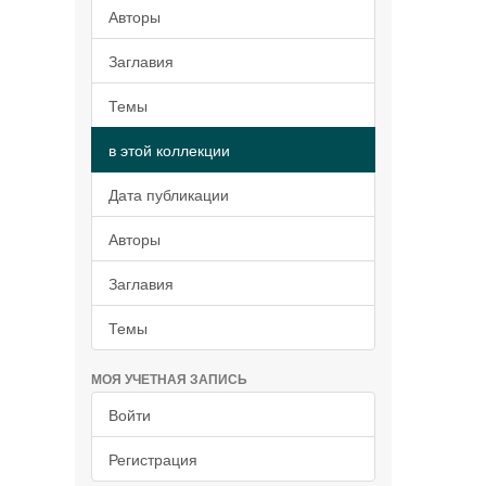
Авторы
Заглавия
Темы
в этой коллекции
Дата публикации
Авторы
Заглавия
Темы
МОЯ УЧЕТНАЯ ЗАПИСЬ
Войти
Регистрация