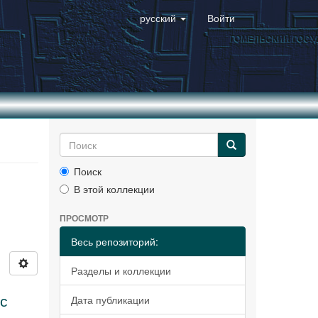
русский
Войти
Поиск
В этой коллекции
ПРОСМОТР
Весь репозиторий:
Разделы и коллекции
 с
Дата публикации