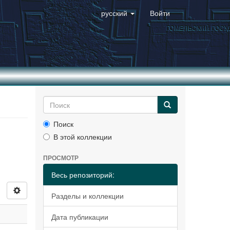
русский
Войти
Поиск
В этой коллекции
ПРОСМОТР
Весь репозиторий:
Разделы и коллекции
Дата публикации