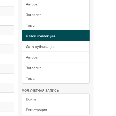
Авторы
Заглавия
Темы
в этой коллекции
Дата публикации
Авторы
Заглавия
Темы
МОЯ УЧЕТНАЯ ЗАПИСЬ
Войти
Регистрация