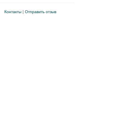
Контакты
|
Отправить отзыв