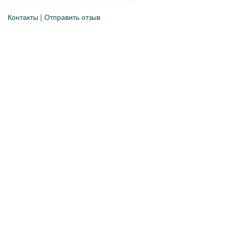
Контакты
|
Отправить отзыв