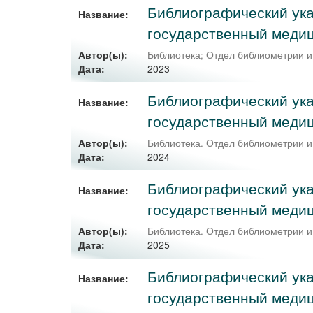
Библиографический ука
Название:
государственный медиц
Автор(ы):
Библиотека
;
Отдел библиометрии и
2023
Дата:
Библиографический ука
Название:
государственный медиц
Автор(ы):
Библиотека. Отдел библиометрии 
2024
Дата:
Библиографический ука
Название:
государственный медиц
Автор(ы):
Библиотека. Отдел библиометрии 
2025
Дата:
Библиографический ука
Название:
государственный медиц