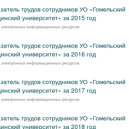
затель трудов сотрудников УО «Гомельский
инский университет» за 2015 год
и электронных информационных ресурсов
затель трудов сотрудников УО «Гомельский
инский университет» за 2016 год
и электронных информационных ресурсов
затель трудов сотрудников УО «Гомельский
инский университет» за 2017 год
и электронных информационных ресурсов
затель трудов сотрудников УО «Гомельский
инский университет» за 2018 год