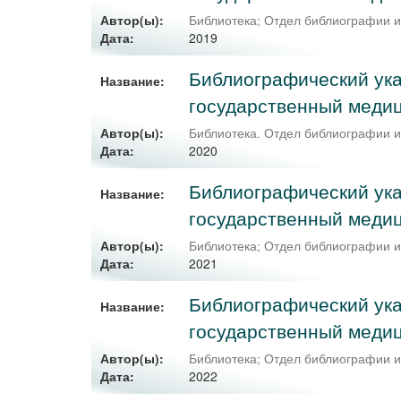
Автор(ы):
Библиотека
;
Отдел библиографии 
2019
Дата:
Библиографический ука
Название:
государственный медиц
Автор(ы):
Библиотека. Отдел библиографии 
2020
Дата:
Библиографический ука
Название:
государственный медиц
Автор(ы):
Библиотека; Отдел библиографии 
2021
Дата:
Библиографический ука
Название:
государственный медиц
Автор(ы):
Библиотека; Отдел библиографии 
2022
Дата: