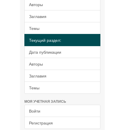
Авторы
Заглавия
Темы
Текущий раздел:
Дата публикации
Авторы
Заглавия
Темы
МОЯ УЧЕТНАЯ ЗАПИСЬ
Войти
Регистрация