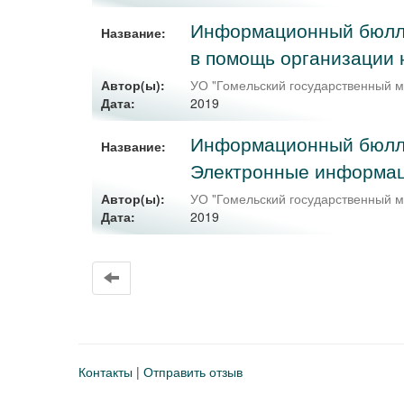
Информационный бюллет
Название:
в помощь организации 
Автор(ы):
УО "Гомельский государственный м
2019
Дата:
Информационный бюллет
Название:
Электронные информа
Автор(ы):
УО "Гомельский государственный м
2019
Дата:
Контакты
|
Отправить отзыв