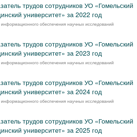
затель трудов сотрудников УО «Гомельский
инский университет» за 2022 год
 информационного обеспечения научных исследований
затель трудов сотрудников УО «Гомельский
инский университет» за 2023 год
и информационного обеспечения научных исследований
затель трудов сотрудников УО «Гомельский
инский университет» за 2024 год
и информационного обеспечения научных исследований
затель трудов сотрудников УО «Гомельский
инский университет» за 2025 год