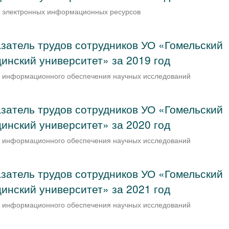
и электронных информационных ресурсов
затель трудов сотрудников УО «Гомельский
инский университет» за 2019 год
и информационного обеспечения научных исследований
затель трудов сотрудников УО «Гомельский
инский университет» за 2020 год
и информационного обеспечения научных исследований
затель трудов сотрудников УО «Гомельский
инский университет» за 2021 год
и информационного обеспечения научных исследований