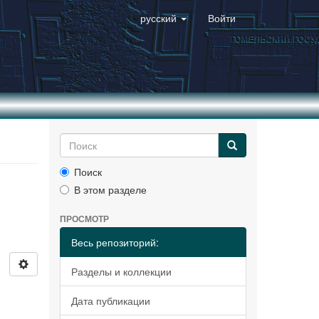
русский
Войти
Поиск
В этом разделе
ПРОСМОТР
Весь репозиторий:
Разделы и коллекции
Дата публикации