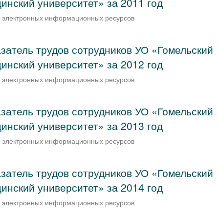
инский университет» за 2011 год
и электронных информационных ресурсов
затель трудов сотрудников УО «Гомельский
инский университет» за 2012 год
и электронных информационных ресурсов
затель трудов сотрудников УО «Гомельский
инский университет» за 2013 год
и электронных информационных ресурсов
затель трудов сотрудников УО «Гомельский
инский университет» за 2014 год
и электронных информационных ресурсов