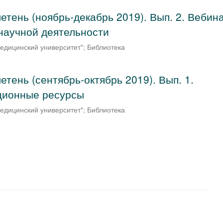
ень (ноябрь-декабрь 2019). Вып. 2. Вебин
научной деятельности
едицинский университет"
;
Библиотека
ень (сентябрь-октябрь 2019). Вып. 1.
ционные ресурсы
едицинский университет"
;
Библиотека