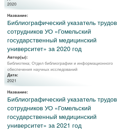
2020
Название:
Библиографический указатель трудов
сотрудников УО «Гомельский
государственный медицинский
университет» за 2020 год
Автор(ы):
Библиотека; Отдел библиографии и информационного
обеспечения научных исследований
Дата:
2021
Название:
Библиографический указатель трудов
сотрудников УО «Гомельский
государственный медицинский
университет» за 2021 год