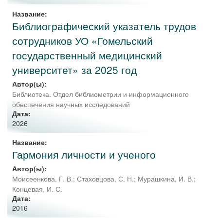
Название:
Библиографический указатель трудов
сотрудников УО «Гомельский
государственный медицинский
университет» за 2025 год
Автор(ы):
Библиотека. Отдел библиометрии и информационного
обеспечения научных исследований
Дата:
2026
Название:
Гармония личности и ученого
Автор(ы):
Моисеенкова, Г. В.
;
Стаховцова, С. Н.
;
Мурашкина, И. В.
;
Концевая, И. С.
Дата:
2016