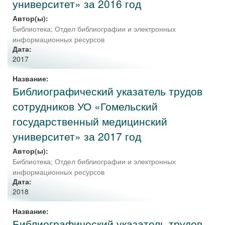
университет» за 2016 год
Автор(ы):
Библиотека
;
Отдел библиографии и электронных
информационных ресурсов
Дата:
2017
Название:
Библиографический указатель трудов
сотрудников УО «Гомельский
государственный медицинский
университет» за 2017 год
Автор(ы):
Библиотека
;
Отдел библиографии и электронных
информационных ресурсов
Дата:
2018
Название:
Библиографический указатель трудов