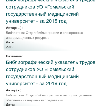
сотрудников УО «Гомельский
государственный медицинский
университет» за 2018 год
Автор(ы):
Библиотека
;
Отдел библиографии и электронных
информационных ресурсов
Дата:
2019
Название:
Библиографический указатель трудов
сотрудников УО «Гомельский
государственный медицинский
университет» за 2019 год
Автор(ы):
Библиотека. Отдел библиографии и информационного
обеспечения научных исследований
Дата: