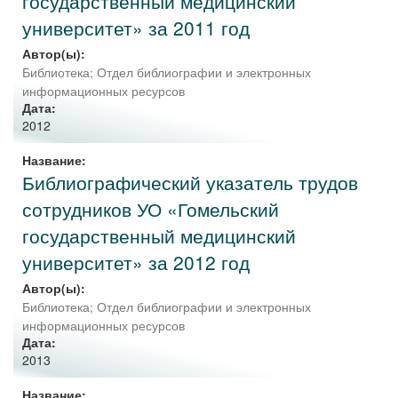
государственный медицинский
университет» за 2011 год
Автор(ы):
Библиотека
;
Отдел библиографии и электронных
информационных ресурсов
Дата:
2012
Название:
Библиографический указатель трудов
сотрудников УО «Гомельский
государственный медицинский
университет» за 2012 год
Автор(ы):
Библиотека
;
Отдел библиографии и электронных
информационных ресурсов
Дата:
2013
Название: