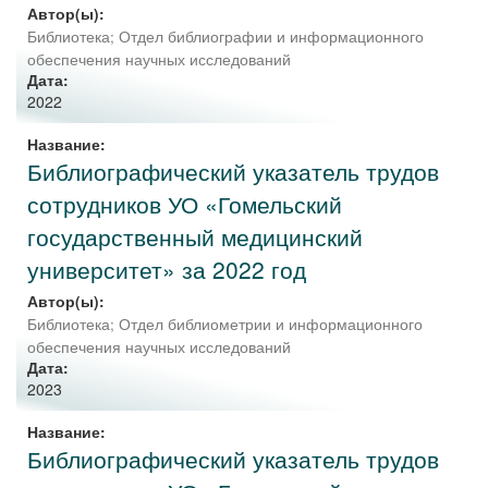
Автор(ы):
Библиотека; Отдел библиографии и информационного
обеспечения научных исследований
Дата:
2022
Название:
Библиографический указатель трудов
сотрудников УО «Гомельский
государственный медицинский
университет» за 2022 год
Автор(ы):
Библиотека
;
Отдел библиометрии и информационного
обеспечения научных исследований
Дата:
2023
Название:
Библиографический указатель трудов