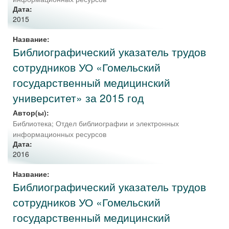
Дата:
2015
Название:
Библиографический указатель трудов
сотрудников УО «Гомельский
государственный медицинский
университет» за 2015 год
Автор(ы):
Библиотека
;
Отдел библиографии и электронных
информационных ресурсов
Дата:
2016
Название:
Библиографический указатель трудов
сотрудников УО «Гомельский
государственный медицинский