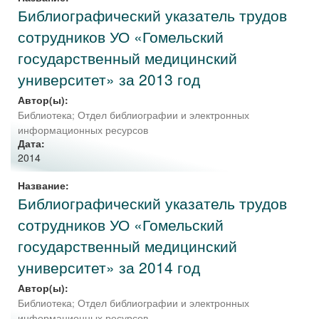
Библиографический указатель трудов
сотрудников УО «Гомельский
государственный медицинский
университет» за 2013 год
Автор(ы):
Библиотека
;
Отдел библиографии и электронных
информационных ресурсов
Дата:
2014
Название:
Библиографический указатель трудов
сотрудников УО «Гомельский
государственный медицинский
университет» за 2014 год
Автор(ы):
Библиотека
;
Отдел библиографии и электронных
информационных ресурсов