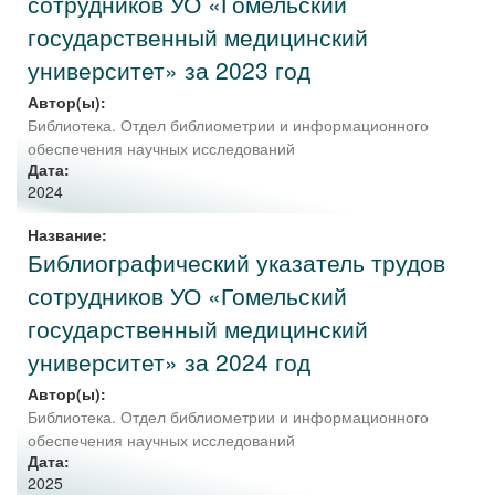
сотрудников УО «Гомельский
государственный медицинский
университет» за 2023 год
Автор(ы):
Библиотека. Отдел библиометрии и информационного
обеспечения научных исследований
Дата:
2024
Название:
Библиографический указатель трудов
сотрудников УО «Гомельский
государственный медицинский
университет» за 2024 год
Автор(ы):
Библиотека. Отдел библиометрии и информационного
обеспечения научных исследований
Дата:
2025