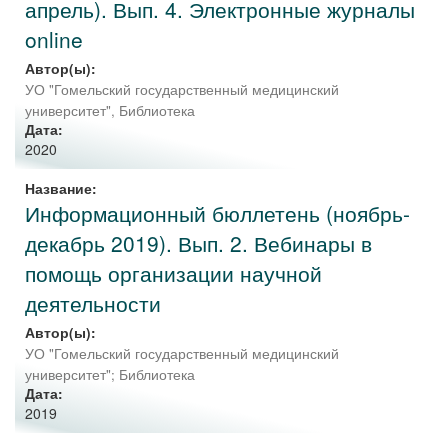
апрель). Вып. 4. Электронные журналы
online
Автор(ы):
УО "Гомельский государственный медицинский
университет", Библиотека
Дата:
2020
Название:
Информационный бюллетень (ноябрь-
декабрь 2019). Вып. 2. Вебинары в
помощь организации научной
деятельности
Автор(ы):
УО "Гомельский государственный медицинский
университет"
;
Библиотека
Дата:
2019