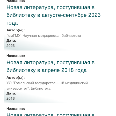
Название:
Новая литература, поступившая в
библиотеку в августе-сентябре 2023
года
Автор(ы):
ГомГМУ; Научная медицинская библиотека
Дата:
2023
Название:
Новая литература, поступившая в
библиотеку в апреле 2018 года
Автор(ы):
УО "Гомельский государственный медицинский
университет"
;
Библиотека
Дата:
2018
Название:
Новая литература, поступившая в