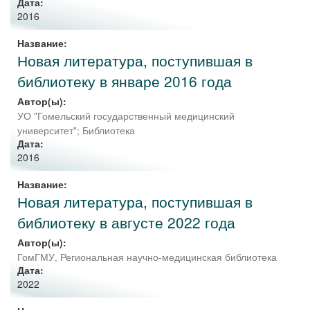
Дата:
2016
Название:
Новая литература, поступившая в
библиотеку в январе 2016 года
Автор(ы):
УО "Гомельский государственный медицинский
университет"
;
Библиотека
Дата:
2016
Название:
Новая литература, поступившая в
библиотеку в августе 2022 года
Автор(ы):
ГомГМУ, Региональная научно-медицинская библиотека
Дата:
2022