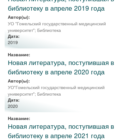
библиотеку в апреле 2019 года
Автор(ы):
УО "Гомельский государственный медицинский
университет"
;
Библиотека
Дата:
2019
Название:
Новая литература, поступившая в
библиотеку в апреле 2020 года
Автор(ы):
УО"Гомельский государственный медицинский
университет"; Библиотека
Дата:
2020
Название:
Новая литература, поступившая в
библиотеку в апреле 2021 года