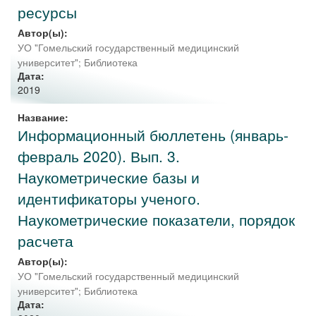
ресурсы
Автор(ы):
УО "Гомельский государственный медицинский
университет"
;
Библиотека
Дата:
2019
Название:
Информационный бюллетень (январь-
февраль 2020). Вып. 3.
Наукометрические базы и
идентификаторы ученого.
Наукометрические показатели, порядок
расчета
Автор(ы):
УО "Гомельский государственный медицинский
университет"
;
Библиотека
Дата: