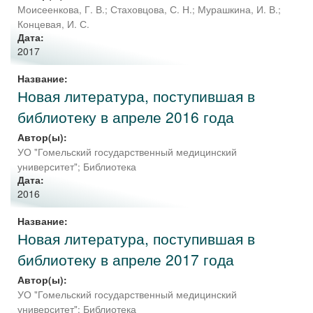
Моисеенкова, Г. В.
;
Стаховцова, С. Н.
;
Мурашкина, И. В.
;
Концевая, И. С.
Дата:
2017
Название:
Новая литература, поступившая в
библиотеку в апреле 2016 года
Автор(ы):
УО "Гомельский государственный медицинский
университет"
;
Библиотека
Дата:
2016
Название:
Новая литература, поступившая в
библиотеку в апреле 2017 года
Автор(ы):
УО "Гомельский государственный медицинский
университет"
;
Библиотека