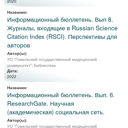
2020
Название:
Информационный бюллетень. Вып 8.
Журналы, входящие в Russian Science
Citation Index (RSCI). Перспективы для
авторов
Автор(ы):
УО "Гомельский государственный медицинский
университет"; Библиотека
Дата:
2022
Название:
Информационный бюллетень. Вып. 6.
ResearchGate. Научная
(академическая) социальная сеть.
Автор(ы):
УО "Гомельский государственный медицинский