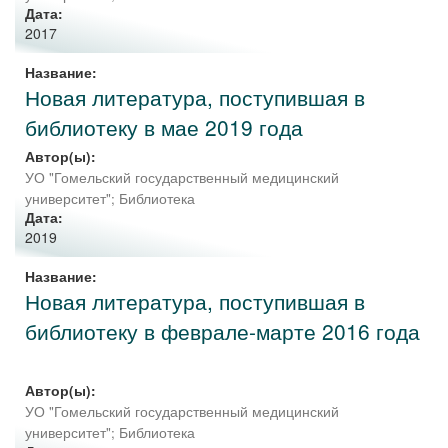
Дата:
2017
Название:
Новая литература, поступившая в
библиотеку в мае 2019 года
Автор(ы):
УО "Гомельский государственный медицинский
университет"
;
Библиотека
Дата:
2019
Название:
Новая литература, поступившая в
библиотеку в феврале-марте 2016 года
Автор(ы):
УО "Гомельский государственный медицинский
университет"
;
Библиотека