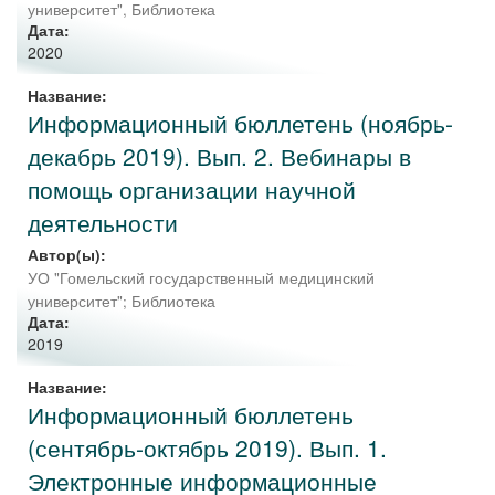
университет", Библиотека
Дата:
2020
Название:
Информационный бюллетень (ноябрь-
декабрь 2019). Вып. 2. Вебинары в
помощь организации научной
деятельности
Автор(ы):
УО "Гомельский государственный медицинский
университет"
;
Библиотека
Дата:
2019
Название:
Информационный бюллетень
(сентябрь-октябрь 2019). Вып. 1.
Электронные информационные