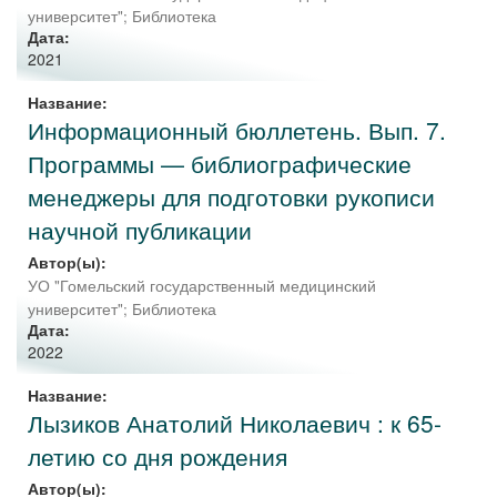
университет"
;
Библиотека
Дата:
2021
Название:
Информационный бюллетень. Вып. 7.
Программы — библиографические
менеджеры для подготовки рукописи
научной публикации
Автор(ы):
УО "Гомельский государственный медицинский
университет"; Библиотека
Дата:
2022
Название:
Лызиков Анатолий Николаевич : к 65-
летию со дня рождения
Автор(ы):