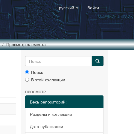
русский
Войти
Просмотр элемента
Поиск
В этой коллекции
ПРОСМОТР
Весь репозиторий:
Разделы и коллекции
Дата публикации