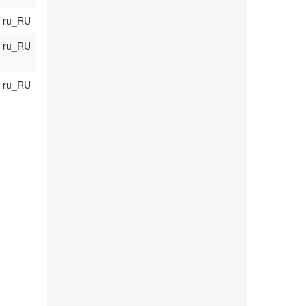
ru_RU
ru_RU
ru_RU