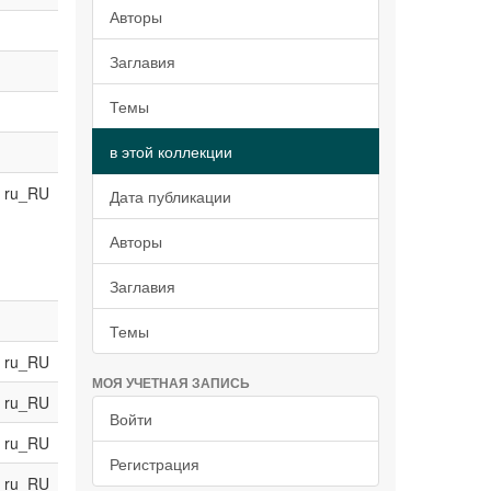
Авторы
Заглавия
Темы
в этой коллекции
ru_RU
Дата публикации
Авторы
Заглавия
Темы
ru_RU
МОЯ УЧЕТНАЯ ЗАПИСЬ
ru_RU
Войти
ru_RU
Регистрация
ru_RU