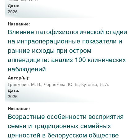
Дата:
2026
Название:
Влияние патофизиологической стадии
на интраоперационные показатели и
ранние исходы при остром
аппендиците: анализ 100 клинических
наблюдений
Автор(ы):
Гринкевич, М. В.
;
Чернякова, Ю. В.
;
Кутенко, Я. А.
Дата:
2026
Название:
Возрастные особенности восприятия
семьи и традиционных семейных
ценностей в белорусском обществе