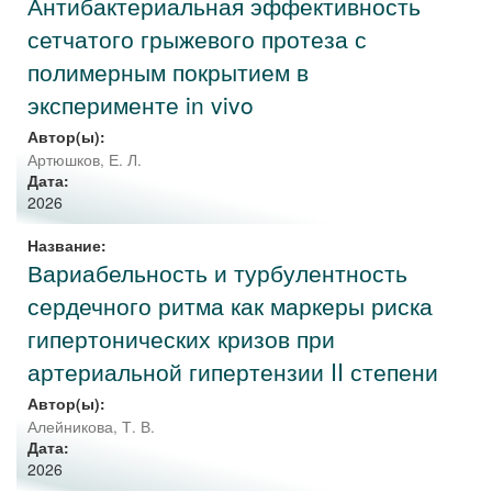
Антибактериальная эффективность
сетчатого грыжевого протеза с
полимерным покрытием в
эксперименте in vivo
Автор(ы):
Артюшков, Е. Л.
Дата:
2026
Название:
Вариабельность и турбулентность
сердечного ритма как маркеры риска
гипертонических кризов при
артериальной гипертензии II степени
Автор(ы):
Алейникова, Т. В.
Дата:
2026