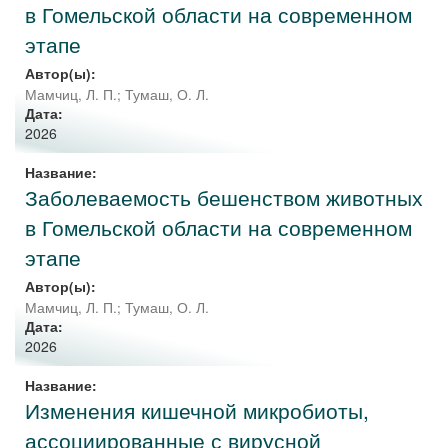
в Гомельской области на современном
этапе
Автор(ы):
Мамчиц, Л. П.
;
Тумаш, О. Л.
Дата:
2026
Название:
Заболеваемость бешенством животных
в Гомельской области на современном
этапе
Автор(ы):
Мамчиц, Л. П.
;
Тумаш, О. Л.
Дата:
2026
Название:
Изменения кишечной микробиоты,
ассоциированные с вирусной