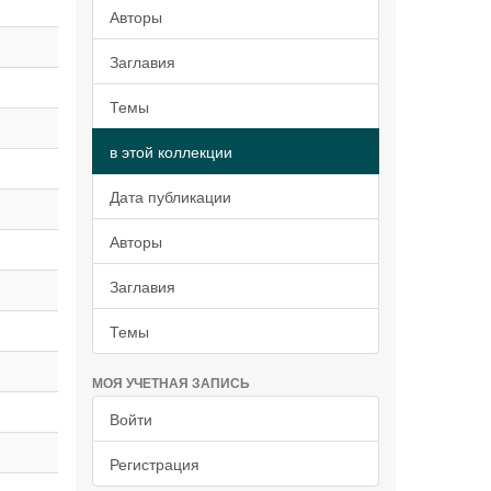
Авторы
Заглавия
Темы
в этой коллекции
Дата публикации
Авторы
Заглавия
Темы
МОЯ УЧЕТНАЯ ЗАПИСЬ
Войти
Регистрация