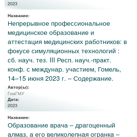
2023
Название:
Непрерывное профессиональное
медицинское образование и
аттестация медицинских работников: в
фокусе симуляционных технологий :
сб. науч. тез. III Респ. науч.-практ.
конф. с междунар. участием, Гомель,
14–15 июня 2023 г. – Содержание.
Автор(ы):
ГомГМУ
Дата:
2023
Название:
Образование врача – драгоценный
алмаз, а его великолепная огранка –