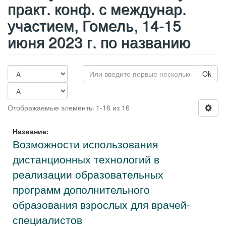
практ. конф. с междунар.
участием, Гомель, 14-15
июня 2023 г. по названию
Ok
Отображаемые элементы 1-16 из 16
Название:
Возможности использования
дистанционных технологий в
реализации образовательных
программ дополнительного
образования взрослых для врачей-
специалистов