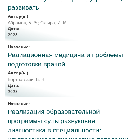
развивать
Автор(ы):
Абрамов, Б. Э.
;
Сквира, И. М.
Дата:
2023
Название:
Радиационная медицина и проблемы
подготовки врачей
Автор(ы):
Бортновский, В. Н.
Дата:
2023
Название:
Реализация образовательной
программы «ультразвуковая
диагностика в специальности: