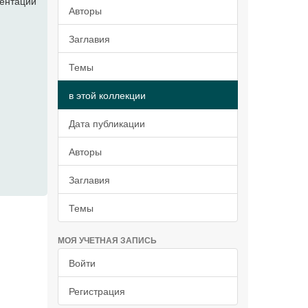
ентации
Авторы
Заглавия
Темы
в этой коллекции
Дата публикации
Авторы
Заглавия
Темы
МОЯ УЧЕТНАЯ ЗАПИСЬ
Войти
Регистрация