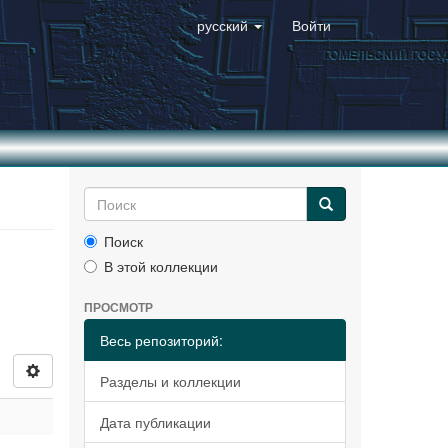
русский
Войти
Поиск
В этой коллекции
ПРОСМОТР
Весь репозиторий:
Разделы и коллекции
Дата публикации