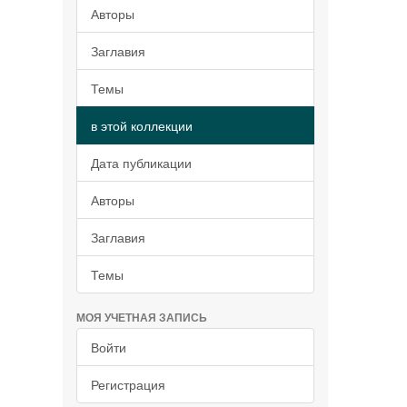
Авторы
Заглавия
Темы
в этой коллекции
Дата публикации
Авторы
Заглавия
Темы
МОЯ УЧЕТНАЯ ЗАПИСЬ
Войти
Регистрация