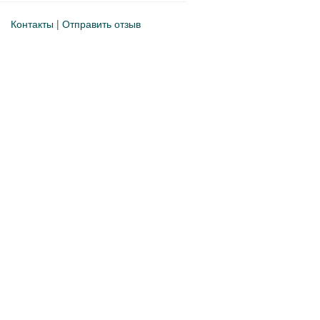
Контакты
|
Отправить отзыв