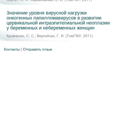
Значение уровня вирусной нагрузки
онкогенных папилломавирусов в развитии
цервикальной интраэпителиальной неоплазии
у беременных и небеременных женщин
Кравченко, С. С.
;
Вергейчик, Г. И.
(
ГомГМУ
,
2011
)
Контакты
|
Отправить отзыв