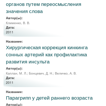
органов путем переосмысления
значения слова
Автор(ы):
Клименко, В. В.
Дата:
2011
Название:
Хирургическая коррекция кинкинга
сонных артерий как профилактика
развития инсульта
Автор(ы):
Каплан, М. Л.
;
Бонцевич, Д. Н.
;
Величко, А. В.
Дата:
2011
Название:
Парагрипп у детей раннего возраста
Автор(ы):