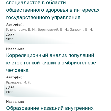
специалистов в области
общественного здоровья в интересах
государственного управления
Автор(ы):
Ключенович, В. И.
;
Бортновский, В. Н.
;
Зинович, В. Н.
Дата:
2011
Название:
Корреляционный анализ популяций
клеток тонкой кишки в эмбриогенезе
человека
Автор(ы):
Кравцова, И. Л.
Дата:
2011
Название:
Образование названий внутренних