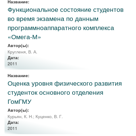
Название:
Функциональное состояние студентов
во время экзамена по данным
программноаппаратного комплекса
«Омега-М»
Автор(ы):
Кругленя, В. А.
Дата:
2011
Название:
Оценка уровня физического развития
студенток основного отделения
ГомГМУ
Автор(ы):
Курьян, К. Н.
;
Куценко, В. Г.
Дата:
2011