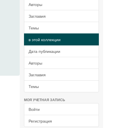
Авторы
Заглавия
Темы
в этой коллекции
Дата публикации
Авторы
Заглавия
Темы
МОЯ УЧЕТНАЯ ЗАПИСЬ
Войти
Регистрация