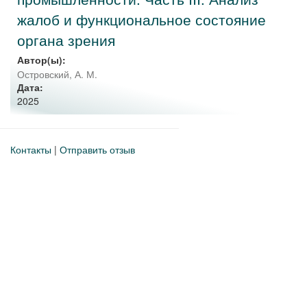
жалоб и функциональное состояние
органа зрения
Автор(ы):
Островский, А. М.
Дата:
2025
Контакты
|
Отправить отзыв