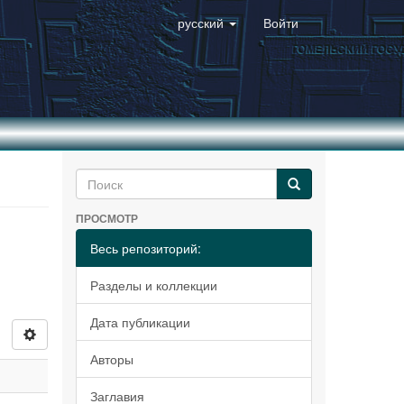
русский
Войти
ПРОСМОТР
Весь репозиторий:
Разделы и коллекции
Дата публикации
Авторы
Заглавия