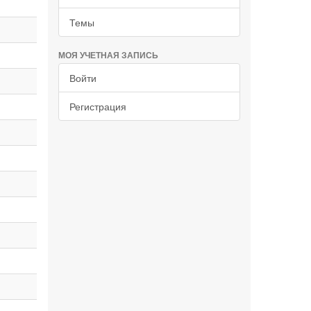
Темы
МОЯ УЧЕТНАЯ ЗАПИСЬ
Войти
Регистрация