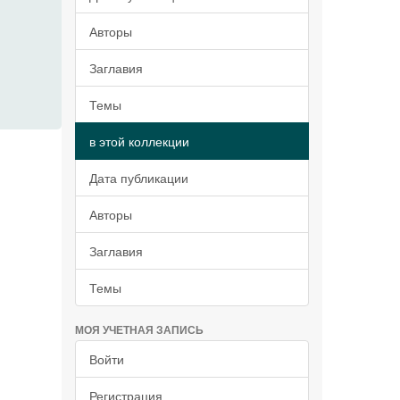
Авторы
Заглавия
Темы
в этой коллекции
Дата публикации
Авторы
Заглавия
Темы
МОЯ УЧЕТНАЯ ЗАПИСЬ
Войти
Регистрация