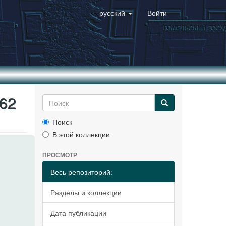
русский
Войти
162
Поиск
В этой коллекции
ПРОСМОТР
Весь репозиторий:
Разделы и коллекции
Дата публикации