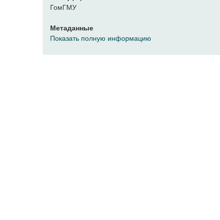
ГомГМУ
Метаданные
Показать полную информацию