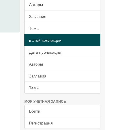
Авторы
Заглавия
Темы
в этой коллекции
Дата публикации
Авторы
Заглавия
Темы
МОЯ УЧЕТНАЯ ЗАПИСЬ
Войти
Регистрация