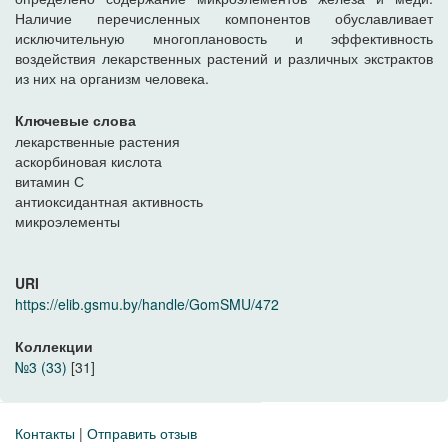
Наличие перечисленных компонентов обуславливает
исключительную многоплановость и эффективность
воздействия лекарственных растений и различных экстрактов
из них на организм человека.
Ключевые слова
лекарственные растения
аскорбиновая кислота
витамин С
антиоксидантная активность
микроэлементы
URI
https://elib.gsmu.by/handle/GomSMU/472
Коллекции
№3 (33)
[31]
Контакты
|
Отправить отзыв