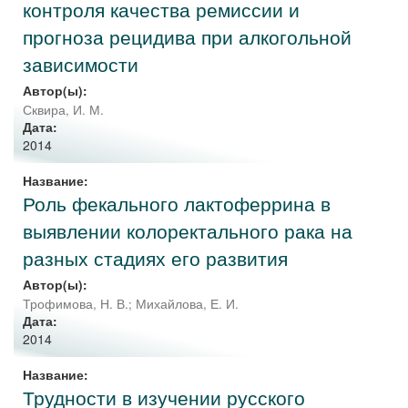
контроля качества ремиссии и
прогноза рецидива при алкогольной
зависимости
Автор(ы):
Сквира, И. М.
Дата:
2014
Название:
Роль фекального лактоферрина в
выявлении колоректального рака на
разных стадиях его развития
Автор(ы):
Трофимова, Н. В.
;
Михайлова, Е. И.
Дата:
2014
Название:
Трудности в изучении русского