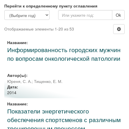
Перейти к определенному пункту оглавления
Ok
Отображаемые элементы 1-20 из 53
Название:
Информированность городских мужчин
по вопросам онкологической патологии
Автор(ы):
Юреня, С. А.
;
Тищенко, Е. М.
Дата:
2014
Название:
Показатели энергетического
обеспечения спортсменов с различным
тренировочным процессом