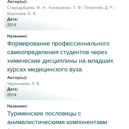
Автор(ы):
Стародубцева, М. Н.
;
Конюшенко, Т. Ф.
;
Петренёв, Д. Р.
;
Воропаев, Е. В.
Дата:
2014
Название:
Формирование профессионального
самоопределения студентов через
химические дисциплины на младших
курсах медицинского вуза
Автор(ы):
Чернышева, Л. В.
Дата:
2014
Название:
Туркменские пословицы с
анималистическими компонентами