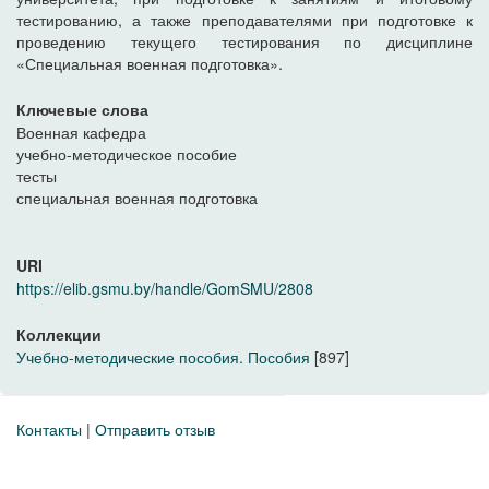
тестированию, а также преподавателями при подготовке к
проведению текущего тестирования по дисциплине
«Специальная военная подготовка».
Ключевые слова
Военная кафедра
учебно-методическое пособие
тесты
специальная военная подготовка
URI
https://elib.gsmu.by/handle/GomSMU/2808
Коллекции
Учебно-методические пособия. Пособия
[897]
Контакты
|
Отправить отзыв