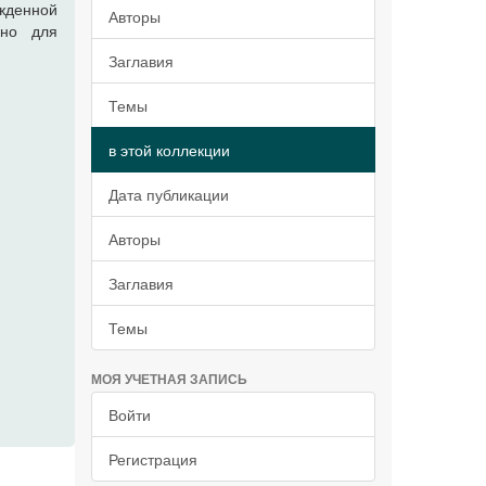
жденной
Авторы
ено для
Заглавия
Темы
в этой коллекции
Дата публикации
Авторы
Заглавия
Темы
МОЯ УЧЕТНАЯ ЗАПИСЬ
Войти
Регистрация