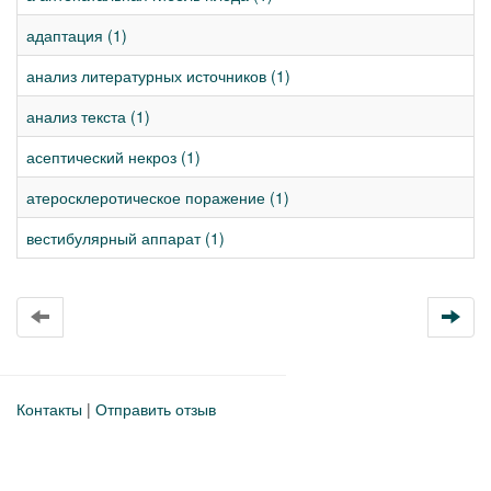
адаптация (1)
анализ литературных источников (1)
анализ текста (1)
асептический некроз (1)
атеросклеротическое поражение (1)
вестибулярный аппарат (1)
Контакты
|
Отправить отзыв