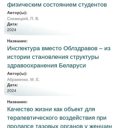
физическим состоянием студентов
Автор(ы):
Снежицкий, П. В.
Дата:
2024
Название:
Инспектура вместо Облздравов – из
истории становления структуры
здравоохранения Беларуси
Автор(ы):
Абраменко, М. Е.
Дата:
2024
Название:
Качество жизни как объект для
терапевтического воздействия при
пролапсе тазовых органов у женщин