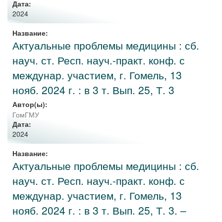
Дата:
2024
Название:
Актуальные проблемы медицины : сб.
науч. ст. Респ. науч.-практ. конф. с
междунар. участием, г. Гомель, 13
нояб. 2024 г. : в 3 т. Вып. 25, Т. 3
Автор(ы):
ГомГМУ
Дата:
2024
Название:
Актуальные проблемы медицины : сб.
науч. ст. Респ. науч.-практ. конф. с
междунар. участием, г. Гомель, 13
нояб. 2024 г. : в 3 т. Вып. 25, Т. 3. –