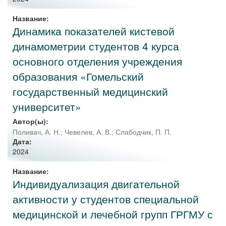
Название:
Динамика показателей кистевой
динамометрии студентов 4 курса
основного отделения учреждения
образования «Гомельский
государственный медицинский
университет»
Автор(ы):
Поливач, А. Н.
;
Чевелев, А. В.
;
Слабодчик, П. П.
Дата:
2024
Название:
Индивидуализация двигательной
активности у студентов специальной
медицинской и лечебной групп ГРГМУ с