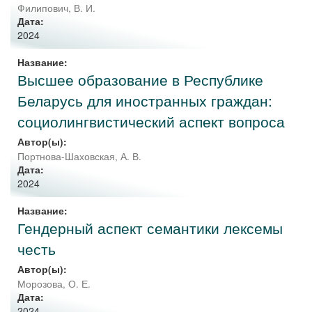
Филипович, В. И.
Дата:
2024
Название:
Высшее образование в Республике
Беларусь для иностранных граждан:
социолингвистический аспект вопроса
Автор(ы):
Портнова-Шаховская, А. В.
Дата:
2024
Название:
Гендерный аспект семантики лексемы
честь
Автор(ы):
Морозова, О. Е.
Дата:
2024