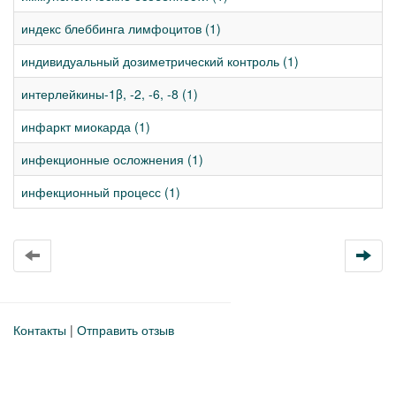
индекс блеббинга лимфоцитов (1)
индивидуальный дозиметрический контроль (1)
интерлейкины-1β, -2, -6, -8 (1)
инфаркт миокарда (1)
инфекционные осложнения (1)
инфекционный процесс (1)
Контакты
|
Отправить отзыв