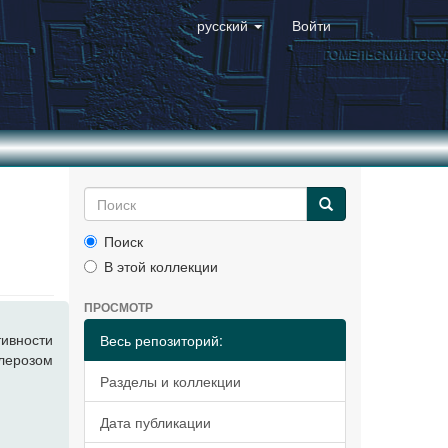
русский
Войти
Поиск
В этой коллекции
ПРОСМОТР
ивности
Весь репозиторий:
клерозом
Разделы и коллекции
Дата публикации