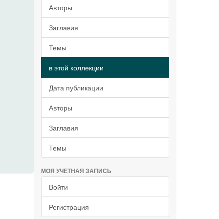
Авторы
Заглавия
Темы
в этой коллекции
Дата публикации
Авторы
Заглавия
Темы
МОЯ УЧЕТНАЯ ЗАПИСЬ
Войти
Регистрация