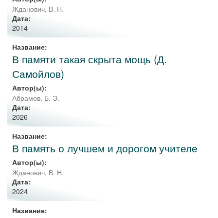
Жданович, В. Н.
Дата:
2014
Название:
В памяти такая скрыта мощь (Д.
Самойлов)
Автор(ы):
Абрамов, Б. Э.
Дата:
2026
Название:
В память о лучшем и дорогом учителе
Автор(ы):
Жданович, В. Н.
Дата:
2024
Название: