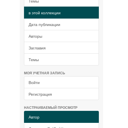
Темы
в этой коллекции
Дата публикации
Авторы
Заглавия
Темы
МОЯ УЧЕТНАЯ ЗАПИСЬ
Войти
Регистрация
НАСТРАИВАЕМЫЙ ПРОСМОТР
Автор