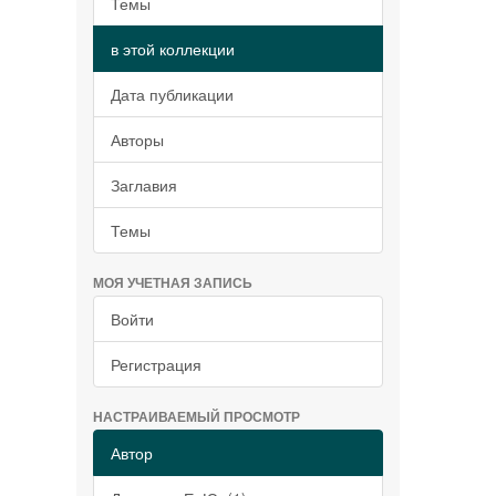
Темы
в этой коллекции
Дата публикации
Авторы
Заглавия
Темы
МОЯ УЧЕТНАЯ ЗАПИСЬ
Войти
Регистрация
НАСТРАИВАЕМЫЙ ПРОСМОТР
Автор