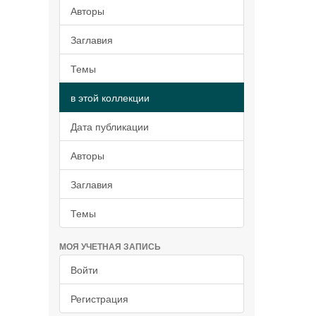
Авторы
Заглавия
Темы
в этой коллекции
Дата публикации
Авторы
Заглавия
Темы
МОЯ УЧЕТНАЯ ЗАПИСЬ
Войти
Регистрация