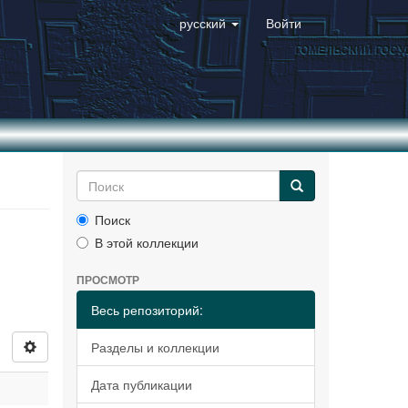
русский
Войти
Поиск
В этой коллекции
ПРОСМОТР
Весь репозиторий:
Разделы и коллекции
Дата публикации