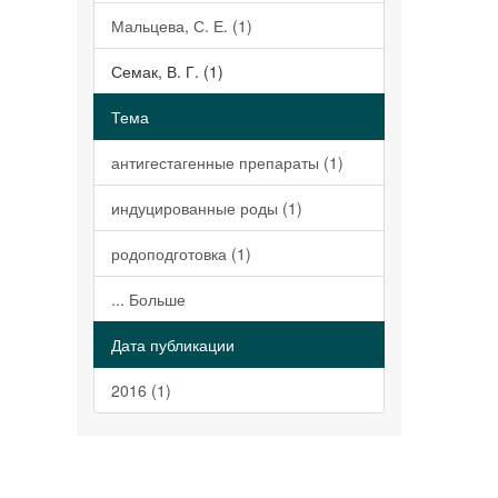
Мальцева, С. Е. (1)
Семак, В. Г. (1)
Тема
антигестагенные препараты (1)
индуцированные роды (1)
родоподготовка (1)
... Больше
Дата публикации
2016 (1)