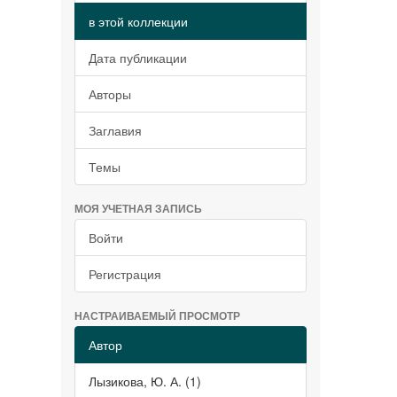
в этой коллекции
Дата публикации
Авторы
Заглавия
Темы
МОЯ УЧЕТНАЯ ЗАПИСЬ
Войти
Регистрация
НАСТРАИВАЕМЫЙ ПРОСМОТР
Автор
Лызикова, Ю. А. (1)