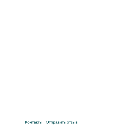
Контакты
|
Отправить отзыв