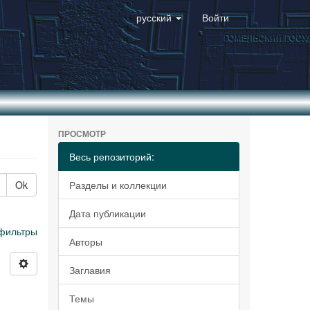
русский
Войти
ПРОСМОТР
Весь репозиторий:
Ok
Разделы и коллекции
Дата публикации
фильтры
Авторы
Заглавия
Темы