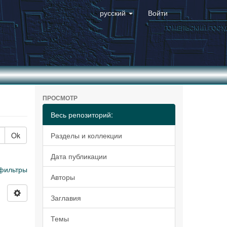
русский
Войти
ПРОСМОТР
Весь репозиторий:
Ok
Разделы и коллекции
Дата публикации
фильтры
Авторы
Заглавия
Темы