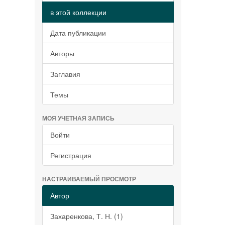
в этой коллекции
Дата публикации
Авторы
Заглавия
Темы
МОЯ УЧЕТНАЯ ЗАПИСЬ
Войти
Регистрация
НАСТРАИВАЕМЫЙ ПРОСМОТР
Автор
Захаренкова, Т. Н. (1)