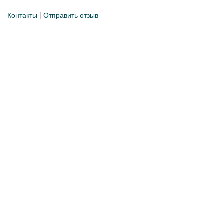
Контакты
|
Отправить отзыв